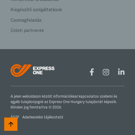
Kiegészítő szolgáltatások
Csomagfeladás
Üzleti partnerek
A jelen weboldalon közölt információkkal kapcsolatos szellemi és
egyéb tulajdonjogok az Express One Hungary tulajdonát képezik.
Minden jog fenntartva © 2026
ÁSZF
Adatkezelési tájékoztató