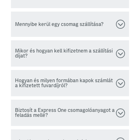
Mennyibe kerül egy csomag szállítása?
Mikor és hogyan kell kifizetnem a szállítási
díjat?
Hogyan és milyen formában kapok számlát
a kifizetett fuvardíjról?
Biztosít a Express One csomagolóanyagot a
feladás mellé?