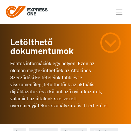
Letölthető
dokumentumok
Fontos információk egy helyen. Ezen az
oldalon megtekinthetőek az Általános
Szerződési Feltételeink több évre
visszamenőleg, letölthetőek az aktuális
díjtáblázatok és a különböző nyilatkozatok,
valamint az általunk szervezett
nyereményjátékok szabályzata is itt érhető el.