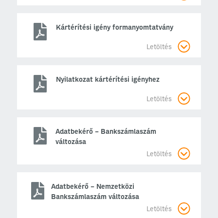
Kártérítési igény formanyomtatvány
Letöltés
Nyilatkozat kártérítési igényhez
Letöltés
Adatbekérő – Bankszámlaszám
változása
Letöltés
Adatbekérő – Nemzetközi
Bankszámlaszám változása
Letöltés