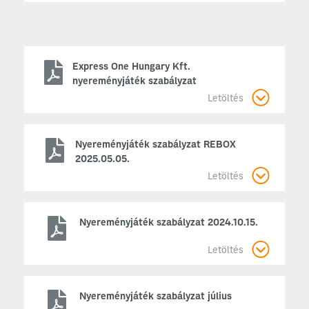
Express One Hungary Kft.
nyereményjáték szabályzat
Letöltés
Nyereményjáték szabályzat REBOX
2025.05.05.
Letöltés
Nyereményjáték szabályzat 2024.10.15.
Letöltés
Nyereményjáték szabályzat július