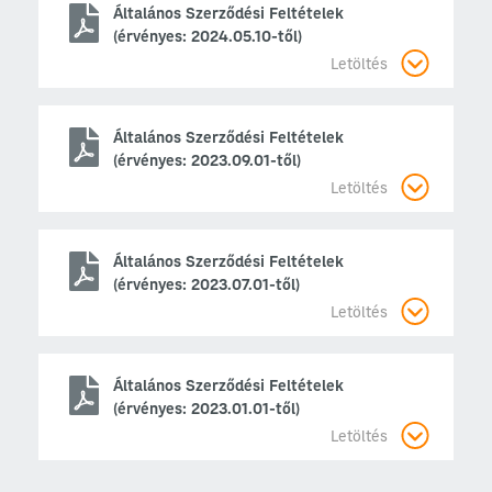
Általános Szerződési Feltételek
(érvényes: 2024.05.10-től)
Letöltés
Általános Szerződési Feltételek
(érvényes: 2023.09.01-től)
Letöltés
Általános Szerződési Feltételek
(érvényes: 2023.07.01-től)
Letöltés
Általános Szerződési Feltételek
(érvényes: 2023.01.01-től)
Letöltés