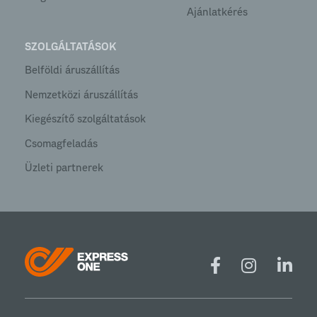
Ajánlatkérés
SZOLGÁLTATÁSOK
Belföldi áruszállítás
Nemzetközi áruszállítás
Kiegészítő szolgáltatások
Csomagfeladás
Üzleti partnerek