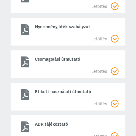
Letöltés
Nyereményjáték szabályzat
Letöltés
Csomagolási útmutató
Letöltés
Etikett használati útmutató
Letöltés
ADR tájékoztató