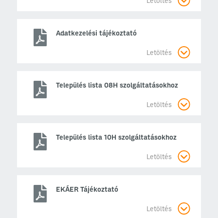
Letöltés
Adatkezelési tájékoztató
Letöltés
Település lista 08H szolgáltatásokhoz
Letöltés
Település lista 10H szolgáltatásokhoz
Letöltés
EKÁER Tájékoztató
Letöltés