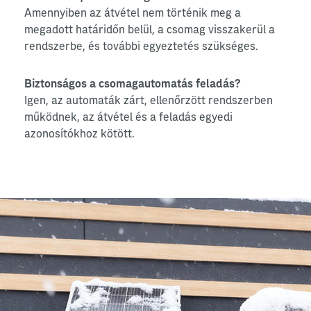
Amennyiben az átvétel nem történik meg a
megadott határidőn belül, a csomag visszakerül a
rendszerbe, és további egyeztetés szükséges.
Biztonságos a csomagautomatás feladás?
Igen, az automaták zárt, ellenőrzött rendszerben
működnek, az átvétel és a feladás egyedi
azonosítókhoz kötött.