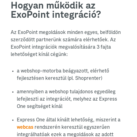
Hogyan működik az
ExoPoint integráció?
Az ExoPoint megoldások minden egyes, belföldön
szerződött partnerünk számára elérhetőek. Az
ExoPoint integrációk megvalósítására 3 fajta
lehetőséget kínál cégünk:
a webshop-motorba beágyazott, elérhető
fejlesztésen keresztül (pl. Shoprenter)
amennyiben a webshop tulajdonos egyedileg
lefejleszti az integrációt, melyhez az Express
One segítséget kínál
Express One által kínált lehetőség, miszerint a
webcas
rendszerén keresztül egyszerűen
integrálhatóak ezek a megoldások az adott