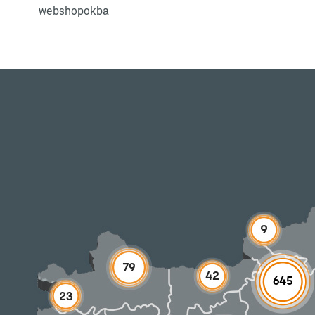
webshopokba